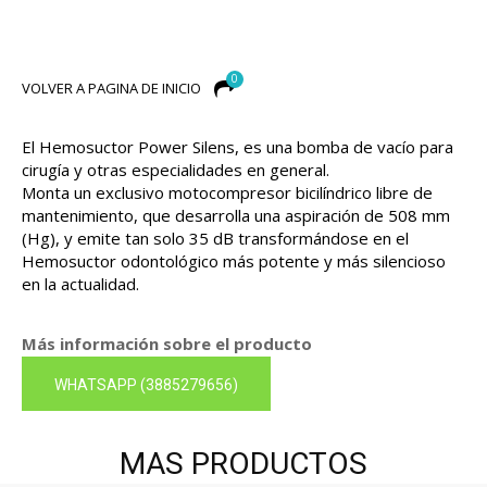
0
VOLVER A PAGINA DE INICIO
El Hemosuctor Power Silens, es una bomba de vacío para
cirugía y otras especialidades en general.
Monta un exclusivo motocompresor bicilíndrico libre de
mantenimiento, que desarrolla una aspiración de 508 mm
(Hg), y emite tan solo 35 dB transformándose en el
Hemosuctor odontológico más potente y más silencioso
en la actualidad.
Más información sobre el producto
WHATSAPP (3885279656)
MAS PRODUCTOS