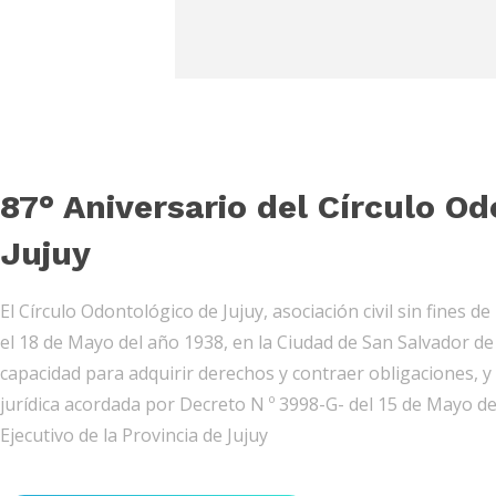
87° Aniversario del Círculo O
Jujuy
El Círculo Odontológico de Jujuy, asociación civil sin fines de
el 18 de Mayo del año 1938, en la Ciudad de San Salvador de
capacidad para adquirir derechos y contraer obligaciones, y
jurídica acordada por Decreto N º 3998-G- del 15 de Mayo de
Ejecutivo de la Provincia de Jujuy