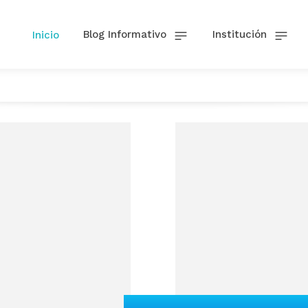
Blog Informativo
Institución
Inicio