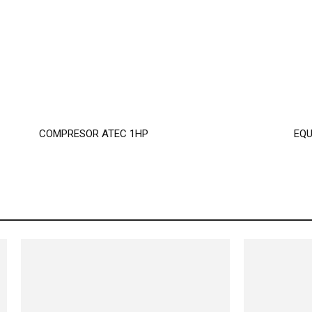
COMPRESOR ATEC 1HP
EQU