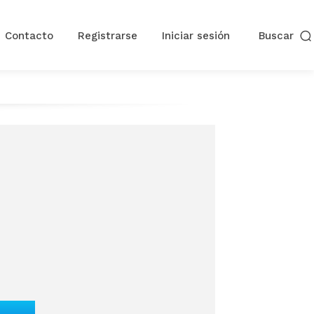
Contacto
Registrarse
Iniciar sesión
Buscar