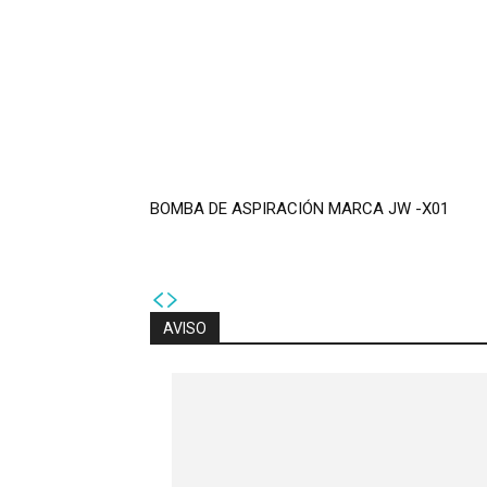
BOMBA DE ASPIRACIÓN MARCA JW -X01
AVISO