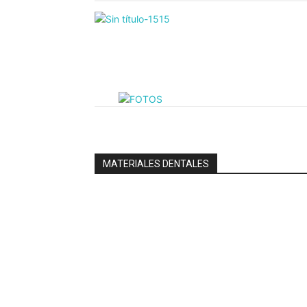
MATERIALES DENTALES