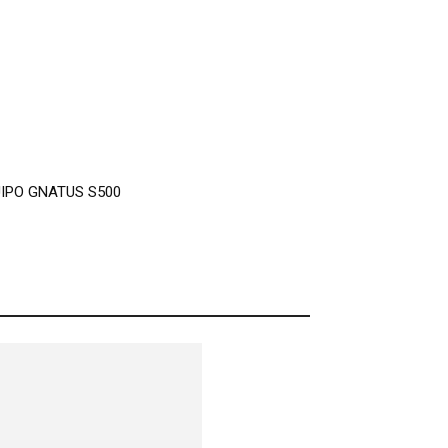
IPO GNATUS S500