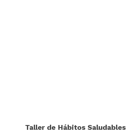
Taller de Hábitos Saludables