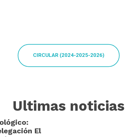
CIRCULAR (2024-2025-2026)
Ultimas noticias
ológico:
elegación El