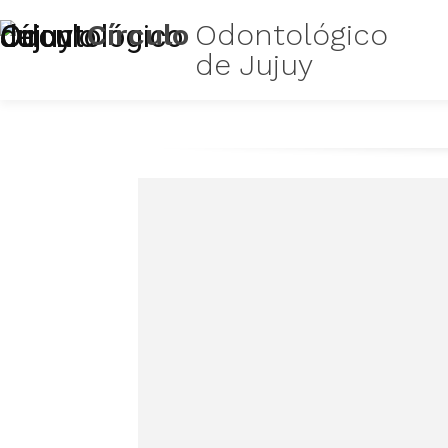
Círculo
Odontológico
de Jujuy