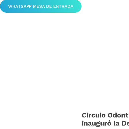
WHATSAPP MESA DE ENTRADA
Círculo Odont
inauguró la D