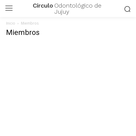
Círculo
Odontológico de
Jujuy
Inicio
Miembros
Miembros