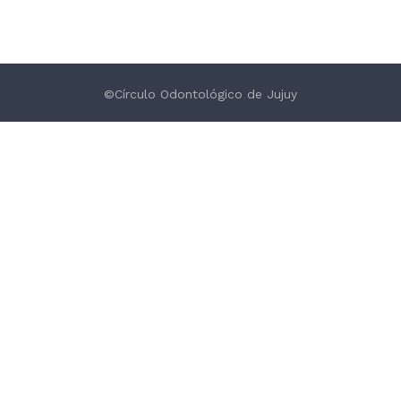
©Círculo Odontológico de Jujuy