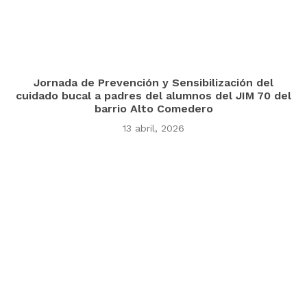
Jornada de Prevención y Sensibilización del
cuidado bucal a padres del alumnos del JIM 70 del
barrio Alto Comedero
13 abril, 2026