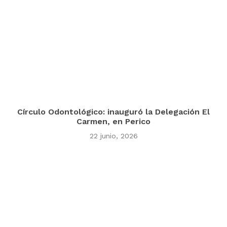
Círculo Odontológico: inauguró la Delegación El
Carmen, en Perico
22 junio, 2026