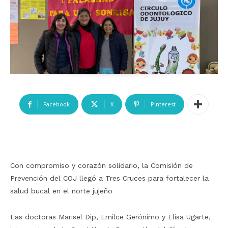
Facebook
X
Pinterest
Con compromiso y corazón solidario, la Comisión de
Prevención del COJ llegó a Tres Cruces para fortalecer la
salud bucal en el norte jujeño
Las doctoras Marisel Dip, Emilce Gerónimo y Elisa Ugarte,