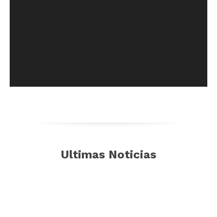
Ultimas Noticias