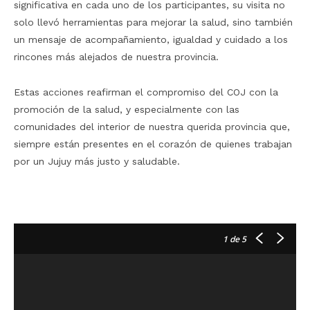
significativa en cada uno de los participantes, su visita no
solo llevó herramientas para mejorar la salud, sino también
un mensaje de acompañamiento, igualdad y cuidado a los
rincones más alejados de nuestra provincia.
Estas acciones reafirman el compromiso del COJ con la
promoción de la salud, y especialmente con las
comunidades del interior de nuestra querida provincia que,
siempre están presentes en el corazón de quienes trabajan
por un Jujuy más justo y saludable.
1
de 5