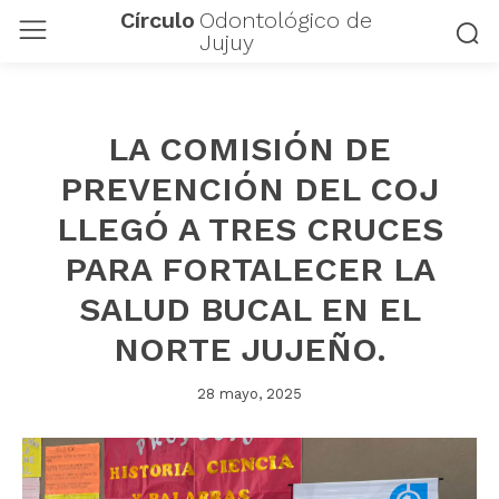
Círculo
Odontológico de
Jujuy
LA COMISIÓN DE
PREVENCIÓN DEL COJ
LLEGÓ A TRES CRUCES
PARA FORTALECER LA
SALUD BUCAL EN EL
NORTE JUJEÑO.
28 mayo, 2025