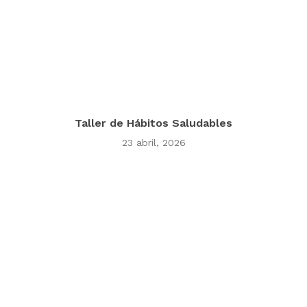
Taller de Hábitos Saludables
23 abril, 2026