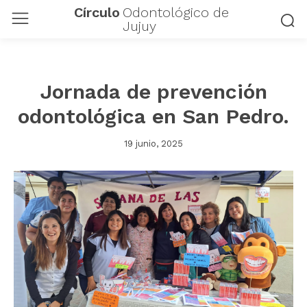
Círculo
Odontológico de
Jujuy
Jornada de prevención
odontológica en San Pedro.
19 junio, 2025