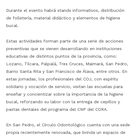
Durante el evento habrá stands informativos, distribución
de folletería, material didáctico y elementos de higiene
bucal.
Estas actividades forman parte de una serie de acciones
preventivas que se vienen desarrollando en instituciones
educativas de distintos puntos de la provincia, como:
Lozano, Tilcara, Palpalá, Tres Cruces, Maimará, San Pedro,
Barrio Santa Rita y San Francisco de Álava, entre otros. En
estas jornadas, los profesionales del COJ, con espíritu
solidario y vocación de servicio, visitan las escuelas para
enseñar y concientizar sobre la importancia de la higiene
bucal, reforzando su labor con la entrega de cepillos y
pastas dentales del programa del CNP del CORA.
En San Pedro, el Círculo Odontológico cuenta con una sede
propia recientemente renovada, que brinda un espacio de