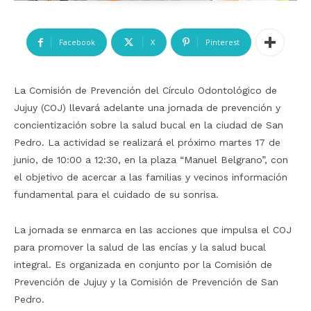
Facebook
X
Pinterest
La Comisión de Prevención del Círculo Odontológico de
Jujuy (COJ) llevará adelante una jornada de prevención y
concientización sobre la salud bucal en la ciudad de San
Pedro. La actividad se realizará el próximo martes 17 de
junio, de 10:00 a 12:30, en la plaza “Manuel Belgrano”, con
el objetivo de acercar a las familias y vecinos información
fundamental para el cuidado de su sonrisa.
La jornada se enmarca en las acciones que impulsa el COJ
para promover la salud de las encías y la salud bucal
integral. Es organizada en conjunto por la Comisión de
Prevención de Jujuy y la Comisión de Prevención de San
Pedro.