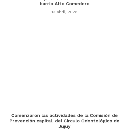
barrio Alto Comedero
13 abril, 2026
Comenzaron las actividades de la Comisión de
Prevención capital, del Círculo Odontológico de
Jujuy