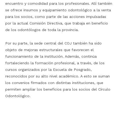
encuentro y comodidad para los profesionales. Allí también
se ofrece insumos y equipamiento odontológico a la venta
para los socios, como parte de las acciones impulsadas
por la actual Comisión Directiva, que trabaja en beneficio
de los odontólogos de toda la provincia.
Por su parte, la sede central del COJ también ha sido
objeto de mejoras estructurales que favorecen el
funcionamiento de la institución. Además, continúa
fortaleciendo la formación profesional, a través, de los
cursos organizados por la Escuela de Posgrado,
reconocidos por su alto nivel académico. A esto se suman
los convenios firmados con distintas instituciones, que
permiten ampliar los beneficios para los socios del Círculo
Odontológico.