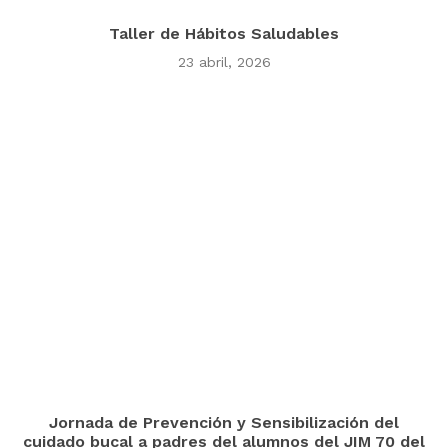
Taller de Hábitos Saludables
23 abril, 2026
Jornada de Prevención y Sensibilización del
cuidado bucal a padres del alumnos del JIM 70 del