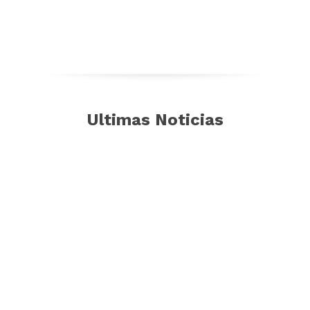
Ultimas Noticias