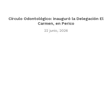
Círculo Odontológico: inauguró la Delegación El
Carmen, en Perico
22 junio, 2026