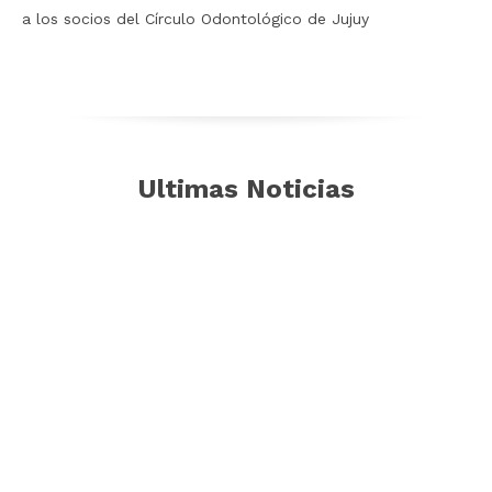
a los socios del Círculo Odontológico de Jujuy
Ultimas Noticias