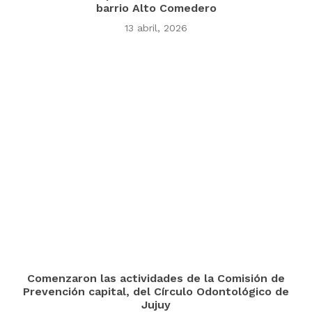
barrio Alto Comedero
13 abril, 2026
Comenzaron las actividades de la Comisión de
Prevención capital, del Círculo Odontológico de
Jujuy