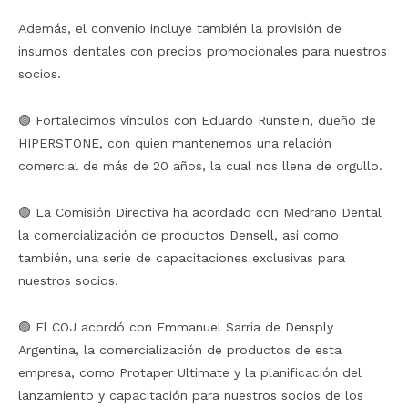
Además, el convenio incluye también la provisión de
insumos dentales con precios promocionales para nuestros
socios.
🟢 Fortalecimos vínculos con Eduardo Runstein, dueño de
HIPERSTONE, con quien mantenemos una relación
comercial de más de 20 años, la cual nos llena de orgullo.
🟢 La Comisión Directiva ha acordado con Medrano Dental
la comercialización de productos Densell, así como
también, una serie de capacitaciones exclusivas para
nuestros socios.
🟢 El COJ acordó con Emmanuel Sarria de Densply
Argentina, la comercialización de productos de esta
empresa, como Protaper Ultimate y la planificación del
lanzamiento y capacitación para nuestros socios de los