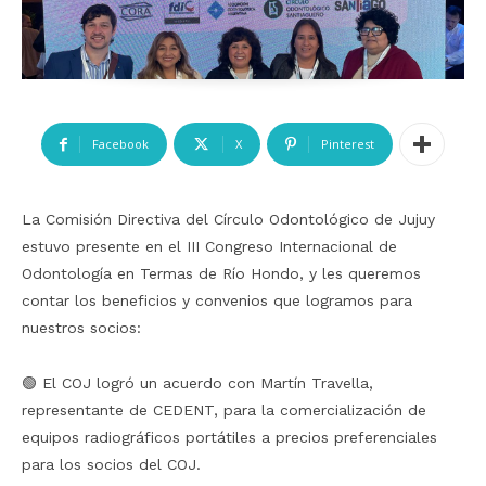
Facebook
X
Pinterest
La Comisión Directiva del Círculo Odontológico de Jujuy
estuvo presente en el III Congreso Internacional de
Odontología en Termas de Río Hondo, y les queremos
contar los beneficios y convenios que logramos para
nuestros socios:
🟢 El COJ logró un acuerdo con Martín Travella,
representante de CEDENT, para la comercialización de
equipos radiográficos portátiles a precios preferenciales
para los socios del COJ.