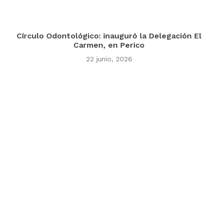
Círculo Odontológico: inauguró la Delegación El
Carmen, en Perico
22 junio, 2026