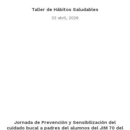
Taller de Hábitos Saludables
23 abril, 2026
Jornada de Prevención y Sensibilización del
cuidado bucal a padres del alumnos del JIM 70 del