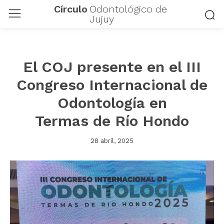
Círculo
Odontológico de
Jujuy
El COJ presente en el III
Congreso Internacional de
Odontología en
Termas de Río Hondo
28 abril, 2025