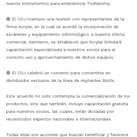
nuevos instrumentos para endodoncia TruNatomy.
🟢 El COJ mantuvo una reunión con representantes de la
firma Acrylar, en la cual se acordó la incorporación de
escáneres y equipamiento odontológico a nuestra oferta
comercial. Asimismo, se estableció que Acrylar brindará
capacitación especializada a nuestros socios para el
correcto uso y aprovechamiento de dichos equipos.
🟢 El COJ celebró un convenio para convertirse en
distribuidor exclusivo de la línea de implantes Biofix.
Este acuerdo no solo contempla la comercialización de los
productos, sino que también, incluye capacitación gratuita
para nuestros socios, las cuales, serán dictadas por
reconocidos expertos nacionales e internacionales.
Todas ellas son acciones que buscan beneficiar y favorece