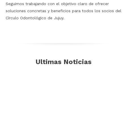
Seguimos trabajando con el objetivo claro de ofrecer
soluciones concretas y beneficios para todos los socios del
Círculo Odontológico de Jujuy.
Ultimas Noticias