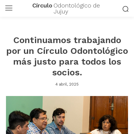
Círculo
Odontológico de
Jujuy
Continuamos trabajando
por un Círculo Odontológico
más justo para todos los
socios.
4 abril, 2025