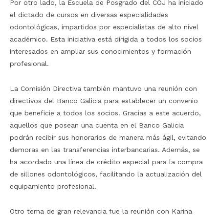
Por otro lado, la Escuela de Posgrado del COJ ha iniciado
el dictado de cursos en diversas especialidades
odontológicas, impartidos por especialistas de alto nivel
académico. Esta iniciativa está dirigida a todos los socios
interesados en ampliar sus conocimientos y formación
profesional.
La Comisión Directiva también mantuvo una reunión con
directivos del Banco Galicia para establecer un convenio
que beneficie a todos los socios. Gracias a este acuerdo,
aquellos que posean una cuenta en el Banco Galicia
podrán recibir sus honorarios de manera más ágil, evitando
demoras en las transferencias interbancarias. Además, se
ha acordado una línea de crédito especial para la compra
de sillones odontológicos, facilitando la actualización del
equipamiento profesional.
Otro tema de gran relevancia fue la reunión con Karina