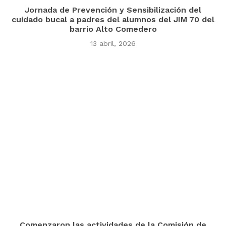
Jornada de Prevención y Sensibilización del
cuidado bucal a padres del alumnos del JIM 70 del
barrio Alto Comedero
13 abril, 2026
Comenzaron las actividades de la Comisión de