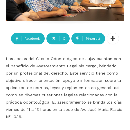
Facebook
X
Pinterest
Los socios del Círculo Odontológico de Jujuy cuentan con
el beneficio de Asesoramiento Legal sin cargo, brindado
por un profesional del derecho. Este servicio tiene como
objetivo ofrecer orientación, apoyo e información sobre la
aplicación de normas, leyes y reglamentos en general, así
como en diversas cuestiones legales relacionadas con la
práctica odontológica. El asesoramiento se brinda los días
viernes de 11 a 13 horas en la sede de Av. José María Fascio
N° 1036.