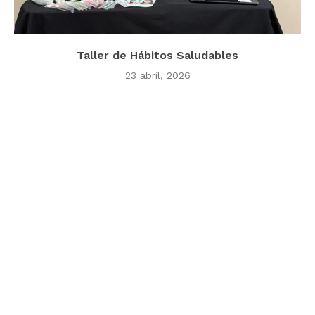
Taller de Hábitos Saludables
23 abril, 2026