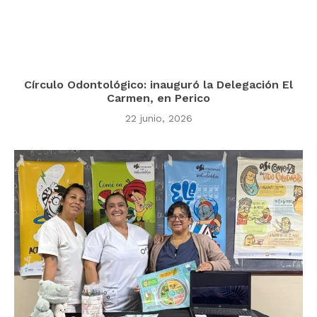
Círculo Odontológico: inauguró la Delegación El
Carmen, en Perico
22 junio, 2026