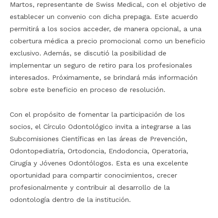
Martos, representante de Swiss Medical, con el objetivo de
establecer un convenio con dicha prepaga. Este acuerdo
permitirá a los socios acceder, de manera opcional, a una
cobertura médica a precio promocional como un beneficio
exclusivo. Además, se discutió la posibilidad de
implementar un seguro de retiro para los profesionales
interesados. Próximamente, se brindará más información
sobre este beneficio en proceso de resolución.
Con el propósito de fomentar la participación de los
socios, el Círculo Odontológico invita a integrarse a las
Subcomisiones Científicas en las áreas de Prevención,
Odontopediatría, Ortodoncia, Endodoncia, Operatoria,
Cirugía y Jóvenes Odontólogos. Esta es una excelente
oportunidad para compartir conocimientos, crecer
profesionalmente y contribuir al desarrollo de la
odontología dentro de la institución.