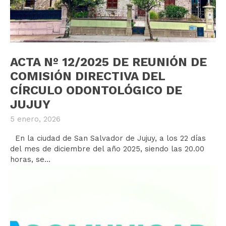
ACTA Nº 12/2025 DE REUNIÓN DE
COMISIÓN DIRECTIVA DEL
CÍRCULO ODONTOLÓGICO DE
JUJUY
5 enero, 2026
En la ciudad de San Salvador de Jujuy, a los 22 días
del mes de diciembre del año 2025, siendo las 20.00
horas, se...