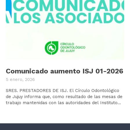
Comunicado aumento ISJ 01-2026
5 enero, 2026
SRES. PRESTADORES DE ISJ. El Círculo Odontológico
de Jujuy informa que, como resultado de las mesas de
trabajo mantenidas con las autoridades del Instituto...