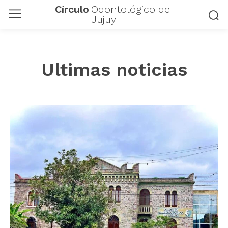
Círculo
Odontológico de
Jujuy
Ultimas noticias