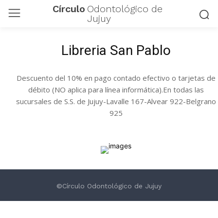
Círculo
Odontológico de
Jujuy
Libreria San Pablo
Descuento del 10% en pago contado efectivo o tarjetas de
débito (NO aplica para línea informática).En todas las
sucursales de S.S. de Jujuy-Lavalle 167-Alvear 922-Belgrano
925
©Círculo Odontológico de Jujuy